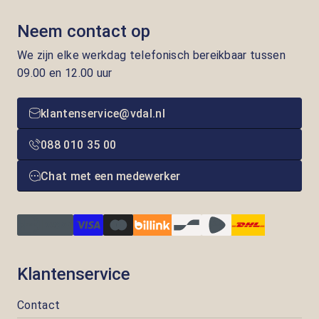
Neem contact op
We zijn elke werkdag telefonisch bereikbaar tussen
09.00 en 12.00 uur
klantenservice@vdal.nl
088 010 35 00
Chat met een medewerker
Klantenservice
Contact