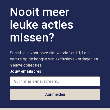
Nooit meer
leuke acties
missen?
Schrijf je in voor onze nieuwsbrief en blijf als
eerste op de hoogte van exclusieve kortingen en
nieuwe collecties.
Jouw emailadres
Aanmelden