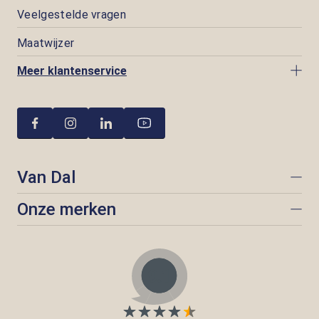
Veelgestelde vragen
Maatwijzer
Meer klantenservice
Van Dal
Onze merken