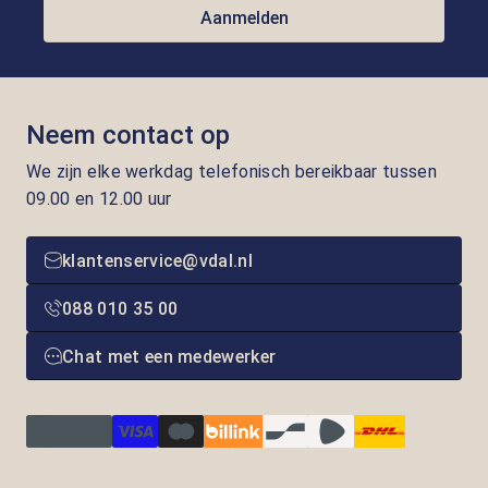
Aanmelden
Neem contact op
We zijn elke werkdag telefonisch bereikbaar tussen
09.00 en 12.00 uur
klantenservice@vdal.nl
088 010 35 00
Chat met een medewerker