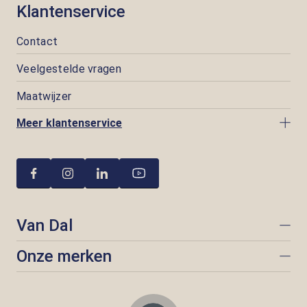
Klantenservice
Contact
Veelgestelde vragen
Maatwijzer
Meer klantenservice
Van Dal
Onze merken