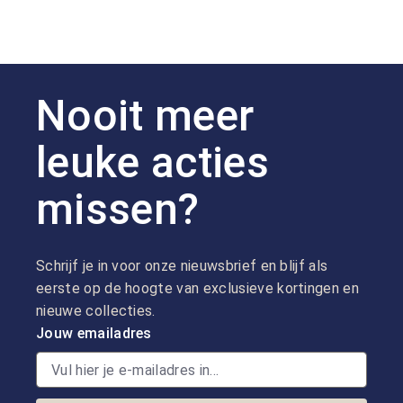
Nooit meer
leuke acties
missen?
Schrijf je in voor onze nieuwsbrief en blijf als
eerste op de hoogte van exclusieve kortingen en
nieuwe collecties.
Jouw emailadres