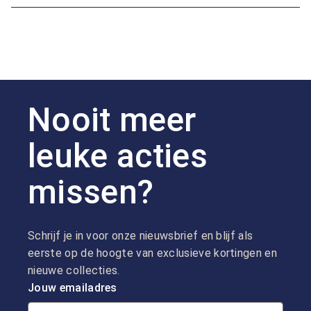
Nooit meer
leuke acties
missen?
Schrijf je in voor onze nieuwsbrief en blijf als
eerste op de hoogte van exclusieve kortingen en
nieuwe collecties.
Jouw emailadres