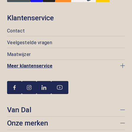
Klantenservice
Contact
Veelgestelde vragen
Maatwijzer
Meer klantenservice
Van Dal
Onze merken