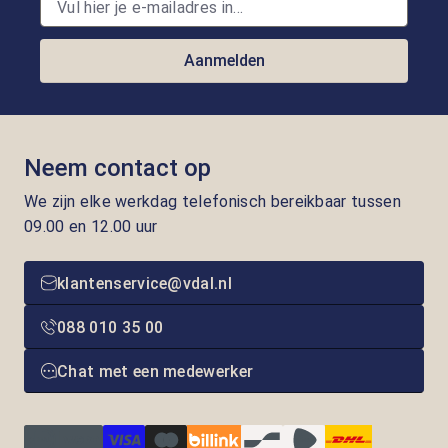
Aanmelden
Neem contact op
We zijn elke werkdag telefonisch bereikbaar tussen
09.00 en 12.00 uur
klantenservice@vdal.nl
088 010 35 00
Chat met een medewerker