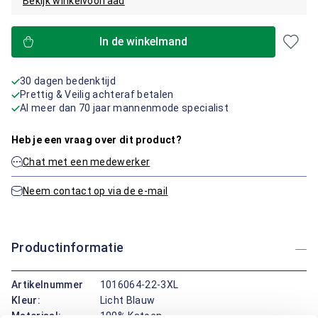
Bekijk winkelvoorraad
In de winkelmand
30 dagen bedenktijd
Prettig & Veilig achteraf betalen
Al meer dan 70 jaar mannenmode specialist
Heb je een vraag over dit product?
Chat met een medewerker
Neem contact op via de e-mail
Productinformatie
Artikelnummer
1016064-22-3XL
Kleur:
Licht Blauw
Materiaal:
100% Katoen