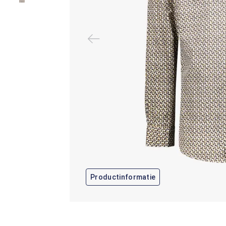
Productinformatie