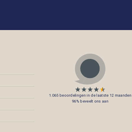
1.065 beoordelingen in de laatste 12 maanden
96% beveelt ons aan