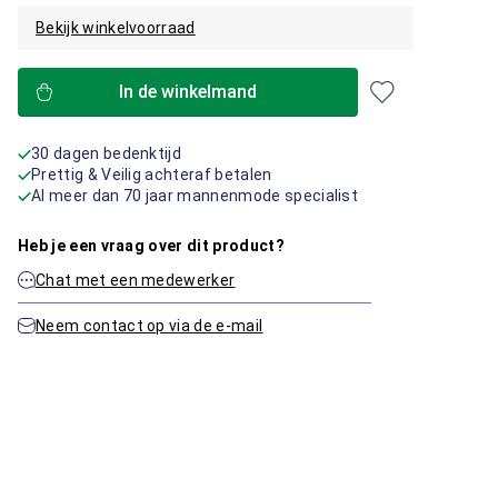
Bekijk winkelvoorraad
In de winkelmand
30 dagen bedenktijd
Prettig & Veilig achteraf betalen
Al meer dan 70 jaar mannenmode specialist
Heb je een vraag over dit product?
Chat met een medewerker
Neem contact op via de e-mail