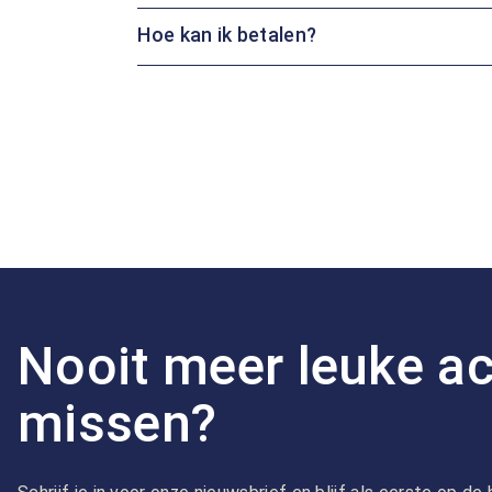
Hoe kan ik betalen?
Nooit meer leuke ac
missen?