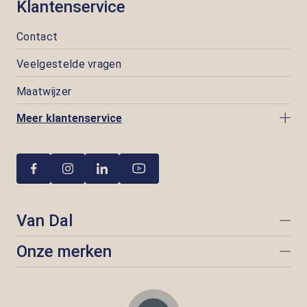
Klantenservice
Contact
Veelgestelde vragen
Maatwijzer
Meer klantenservice
Van Dal
Onze merken