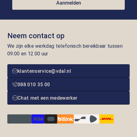
Aanmelden
Neem contact op
We zijn elke werkdag telefonisch bereikbaar tussen
09.00 en 12.00 uur
klantenservice@vdal.nl
088 010 35 00
Chat met een medewerker