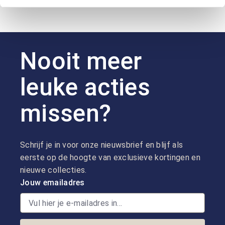
Nooit meer
leuke acties
missen?
Schrijf je in voor onze nieuwsbrief en blijf als
eerste op de hoogte van exclusieve kortingen en
nieuwe collecties.
Jouw emailadres