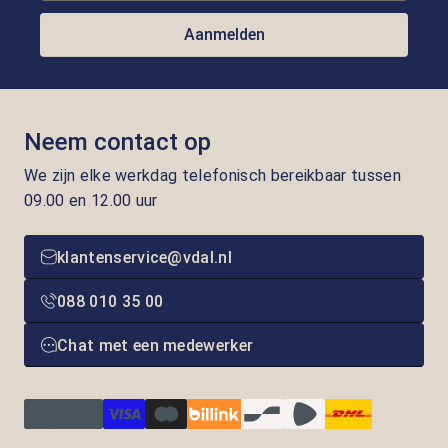
Aanmelden
Neem contact op
We zijn elke werkdag telefonisch bereikbaar tussen
09.00 en 12.00 uur
klantenservice@vdal.nl
088 010 35 00
Chat met een medewerker