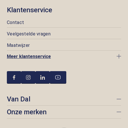
Klantenservice
Contact
Veelgestelde vragen
Maatwijzer
Meer klantenservice
Van Dal
Onze merken