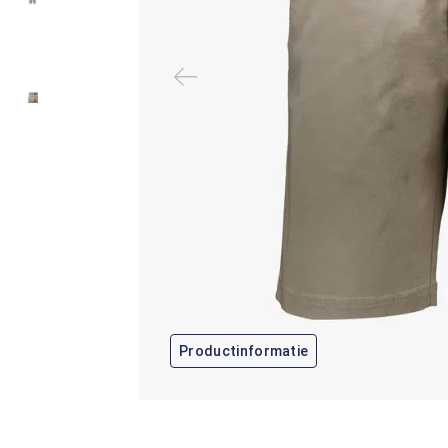
Productinformatie