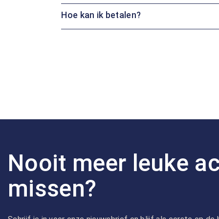
Hoe kan ik betalen?
Nooit meer leuke ac
missen?