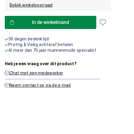
Bekijk winkelvoorraad
In de winkelmand
30 dagen bedenktijd
Prettig & Veilig achteraf betalen
Al meer dan 70 jaar mannenmode specialist
Heb je een vraag over dit product?
Chat met een medewerker
Neem contact op via de e-mail