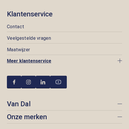
Klantenservice
Contact
Veelgestelde vragen
Maatwijzer
Meer klantenservice
Van Dal
Onze merken