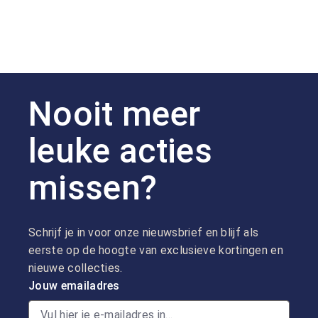
Nooit meer
leuke acties
missen?
Schrijf je in voor onze nieuwsbrief en blijf als
eerste op de hoogte van exclusieve kortingen en
nieuwe collecties.
Jouw emailadres