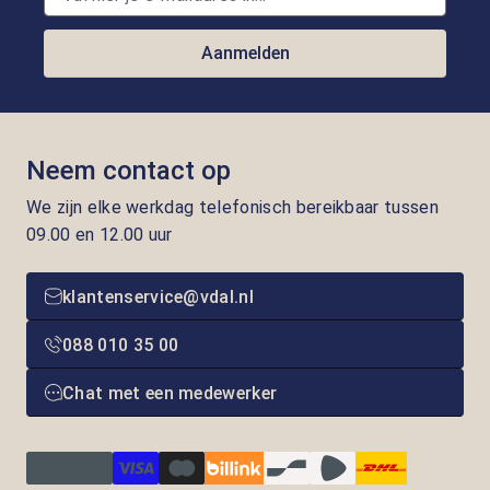
Aanmelden
Neem contact op
We zijn elke werkdag telefonisch bereikbaar tussen
09.00 en 12.00 uur
klantenservice@vdal.nl
088 010 35 00
Chat met een medewerker