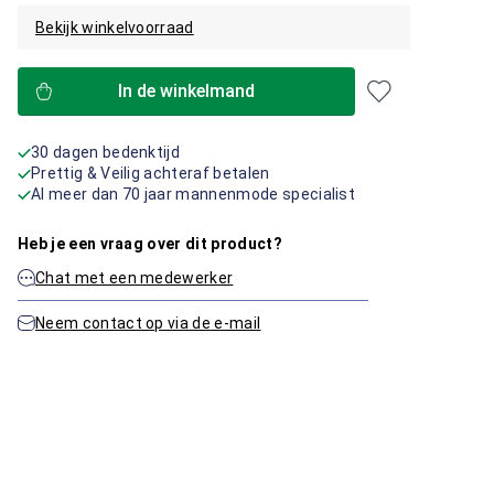
Bekijk winkelvoorraad
In de winkelmand
30 dagen bedenktijd
Prettig & Veilig achteraf betalen
Al meer dan 70 jaar mannenmode specialist
Heb je een vraag over dit product?
Chat met een medewerker
Neem contact op via de e-mail