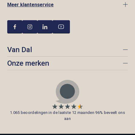
Meer klantenservice
Van Dal
Onze merken
1.065 beoordelingen in de laatste 12 maanden 96% beveelt ons
aan