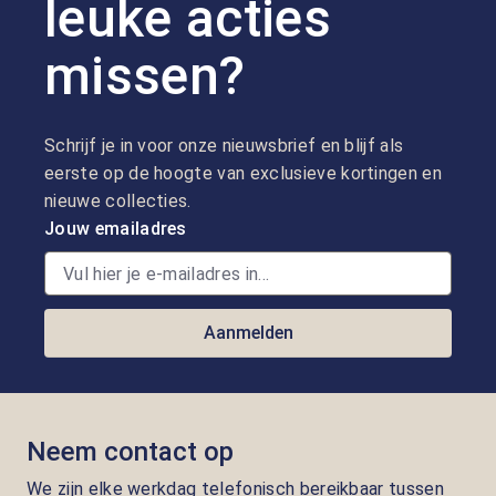
leuke acties
missen?
Schrijf je in voor onze nieuwsbrief en blijf als
eerste op de hoogte van exclusieve kortingen en
nieuwe collecties.
Jouw emailadres
Aanmelden
Neem contact op
We zijn elke werkdag telefonisch bereikbaar tussen