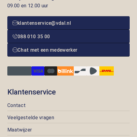
09.00 en 12.00 uur
klantenservice@vdal.nl
088 010 35 00
Chat met een medewerker
Klantenservice
Contact
Veelgestelde vragen
Maatwijzer