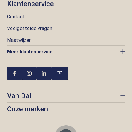
Klantenservice
Contact
Veelgestelde vragen
Maatwijzer
Meer klantenservice
Van Dal
Onze merken