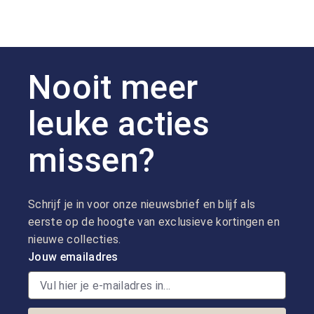
Nooit meer
leuke acties
missen?
Schrijf je in voor onze nieuwsbrief en blijf als
eerste op de hoogte van exclusieve kortingen en
nieuwe collecties.
Jouw emailadres