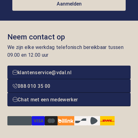
Aanmelden
Neem contact op
We zijn elke werkdag telefonisch bereikbaar tussen
09.00 en 12.00 uur
klantenservice@vdal.nl
088 010 35 00
Chat met een medewerker