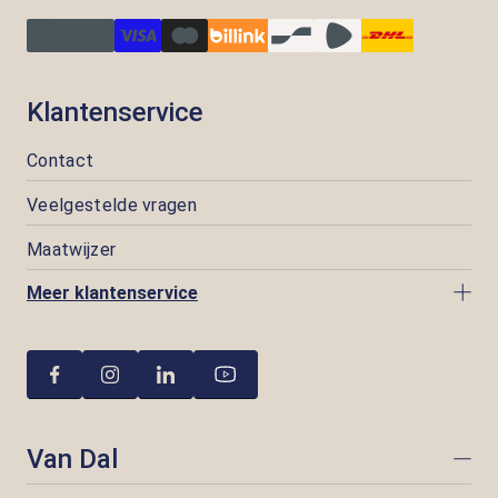
Klantenservice
Contact
Veelgestelde vragen
Maatwijzer
Meer klantenservice
Van Dal