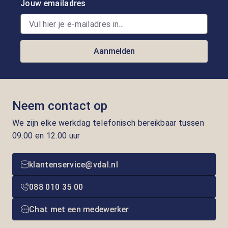
Jouw emailadres
Aanmelden
Neem contact op
We zijn elke werkdag telefonisch bereikbaar tussen
09.00 en 12.00 uur
klantenservice@vdal.nl
088 010 35 00
Chat met een medewerker