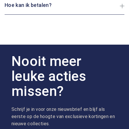
Hoe kan ik betalen?
Nooit meer
leuke acties
missen?
Schrijf je in voor onze nieuwsbrief en blijf als
eerste op de hoogte van exclusieve kortingen en
nieuwe collecties.