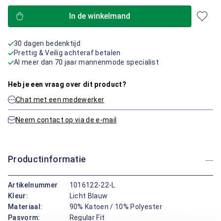
In de winkelmand
30 dagen bedenktijd
Prettig & Veilig achteraf betalen
Al meer dan 70 jaar mannenmode specialist
Heb je een vraag over dit product?
Chat met een medewerker
Neem contact op via de e-mail
Productinformatie
Artikelnummer
1016122-22-L
Kleur:
Licht Blauw
Materiaal:
90% Katoen / 10% Polyester
Pasvorm:
Regular Fit