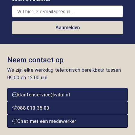
Aanmelden
Neem contact op
We zijn elke werkdag telefonisch bereikbaar tussen
09.00 en 12.00 uur
klantenservice@vdal.nl
088 010 35 00
Chat met een medewerker