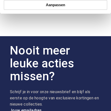
Hoe kan ik betalen?
Aanpassen
Nooit meer
leuke acties
missen?
Schrijf je in voor onze nieuwsbrief en blijf als
eerste op de hoogte van exclusieve kortingen en
nieuwe collecties.
Jouw emailadres