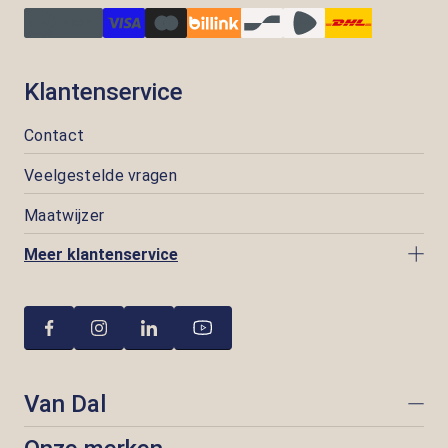
Klantenservice
Contact
Veelgestelde vragen
Maatwijzer
Meer klantenservice
Van Dal