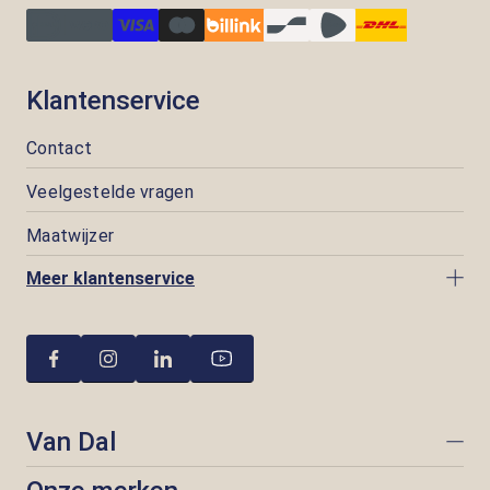
Klantenservice
Contact
Veelgestelde vragen
Maatwijzer
Meer klantenservice
Van Dal