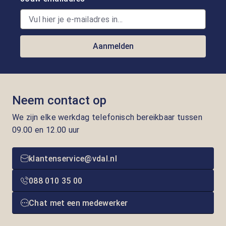
Aanmelden
Neem contact op
We zijn elke werkdag telefonisch bereikbaar tussen
09.00 en 12.00 uur
klantenservice@vdal.nl
088 010 35 00
Chat met een medewerker