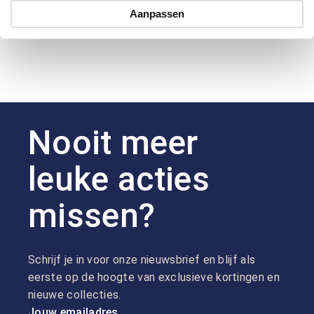
Hoe kan ik betalen?
Aanpassen
Nooit meer
leuke acties
missen?
Schrijf je in voor onze nieuwsbrief en blijf als
eerste op de hoogte van exclusieve kortingen en
nieuwe collecties.
Jouw emailadres