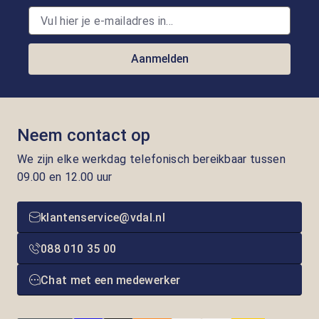
Aanmelden
Neem contact op
We zijn elke werkdag telefonisch bereikbaar tussen
09.00 en 12.00 uur
klantenservice@vdal.nl
088 010 35 00
Chat met een medewerker