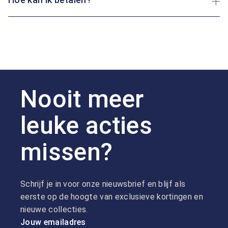
Nooit meer
leuke acties
missen?
Schrijf je in voor onze nieuwsbrief en blijf als
eerste op de hoogte van exclusieve kortingen en
nieuwe collecties.
Jouw emailadres