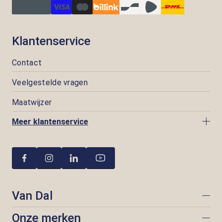
Klantenservice
Contact
Veelgestelde vragen
Maatwijzer
Meer klantenservice
Van Dal
Onze merken