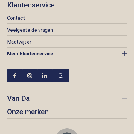
Klantenservice
Contact
Veelgestelde vragen
Maatwijzer
Meer klantenservice
Van Dal
Onze merken