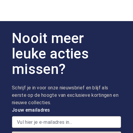
Nooit meer
leuke acties
missen?
Schrijf je in voor onze nieuwsbrief en blijf als
eerste op de hoogte van exclusieve kortingen en
nieuwe collecties.
Jouw emailadres