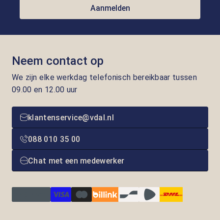
Aanmelden
Neem contact op
We zijn elke werkdag telefonisch bereikbaar tussen
09.00 en 12.00 uur
klantenservice@vdal.nl
088 010 35 00
Chat met een medewerker