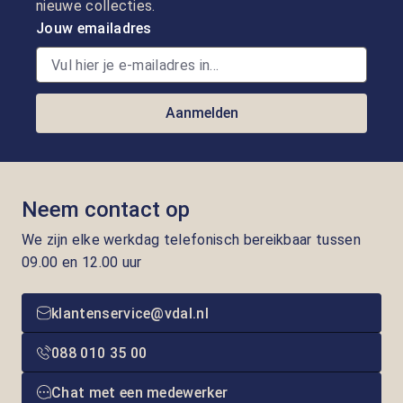
nieuwe collecties.
Jouw emailadres
Aanmelden
Neem contact op
We zijn elke werkdag telefonisch bereikbaar tussen
09.00 en 12.00 uur
klantenservice@vdal.nl
088 010 35 00
Chat met een medewerker