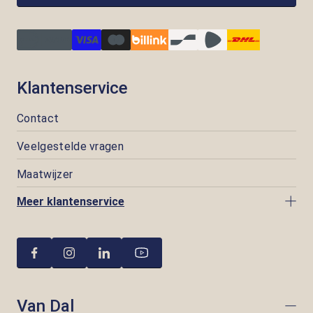
Klantenservice
Contact
Veelgestelde vragen
Maatwijzer
Meer klantenservice
Van Dal