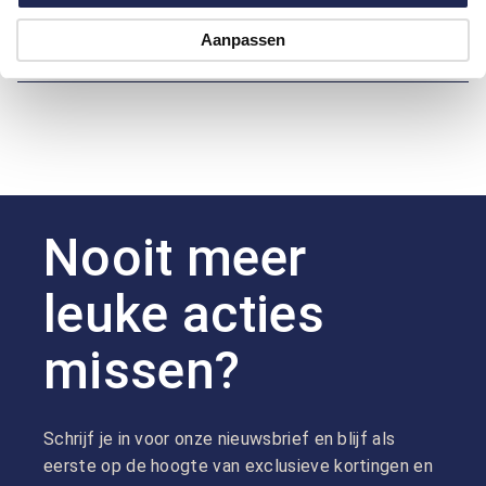
Aanpassen
Hoe kan ik betalen?
Nooit meer
leuke acties
missen?
Schrijf je in voor onze nieuwsbrief en blijf als
eerste op de hoogte van exclusieve kortingen en