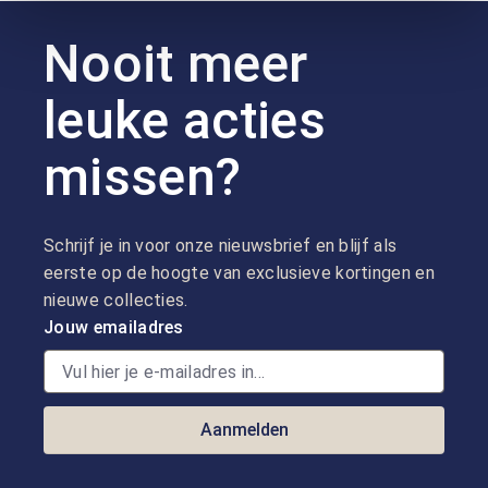
Nooit meer
leuke acties
missen?
Schrijf je in voor onze nieuwsbrief en blijf als
eerste op de hoogte van exclusieve kortingen en
nieuwe collecties.
Jouw emailadres
Aanmelden