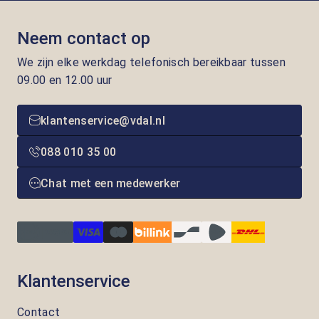
Neem contact op
We zijn elke werkdag telefonisch bereikbaar tussen
09.00 en 12.00 uur
klantenservice@vdal.nl
088 010 35 00
Chat met een medewerker
Klantenservice
Contact