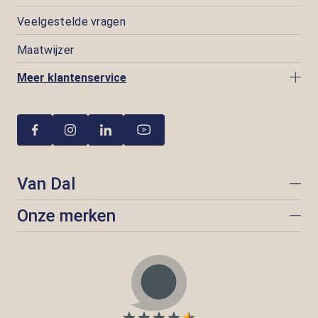
Veelgestelde vragen
Maatwijzer
Meer klantenservice
Van Dal
Onze merken