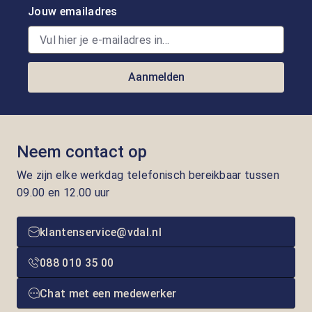
Jouw emailadres
Aanmelden
Neem contact op
We zijn elke werkdag telefonisch bereikbaar tussen
09.00 en 12.00 uur
klantenservice@vdal.nl
088 010 35 00
Chat met een medewerker