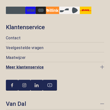
Klantenservice
Contact
Veelgestelde vragen
Maatwijzer
Meer klantenservice
Van Dal