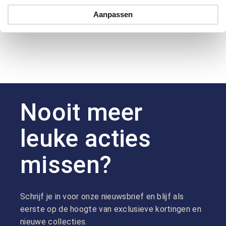
Hoe kan ik betalen?
Aanpassen
Nooit meer
leuke acties
missen?
Schrijf je in voor onze nieuwsbrief en blijf als
eerste op de hoogte van exclusieve kortingen en
nieuwe collecties.