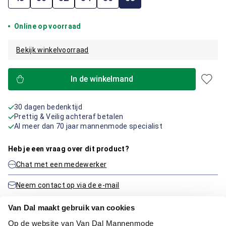
Online op voorraad
Bekijk winkelvoorraad
In de winkelmand
30 dagen bedenktijd
Prettig & Veilig achteraf betalen
Al meer dan 70 jaar mannenmode specialist
Heb je een vraag over dit product?
Chat met een medewerker
Neem contact op via de e-mail
Van Dal maakt gebruik van cookies
Op de website van Van Dal Mannenmode
Productinformatie