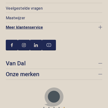
Veelgestelde vragen
Maatwijzer
Meer klantenservice
Van Dal
Onze merken