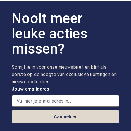
Nooit meer
leuke acties
missen?
Schrijf je in voor onze nieuwsbrief en blijf als
eerste op de hoogte van exclusieve kortingen en
nieuwe collecties.
Jouw emailadres
Aanmelden