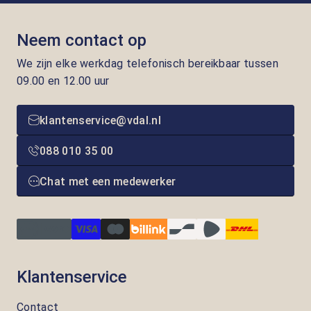
Neem contact op
We zijn elke werkdag telefonisch bereikbaar tussen
09.00 en 12.00 uur
klantenservice@vdal.nl
088 010 35 00
Chat met een medewerker
Klantenservice
Contact