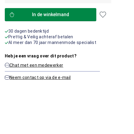
In de winkelmand
30 dagen bedenktijd
Prettig & Veilig achteraf betalen
Al meer dan 70 jaar mannenmode specialist
Heb je een vraag over dit product?
Chat met een medewerker
Neem contact op via de e-mail