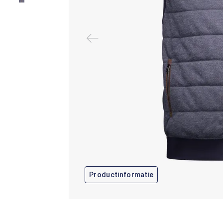
Productinformatie