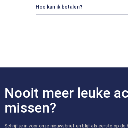
Hoe kan ik betalen?
Nooit meer leuke ac
missen?
Schrijf je in voor onze nieuwsbrief en blijf als eerste op d