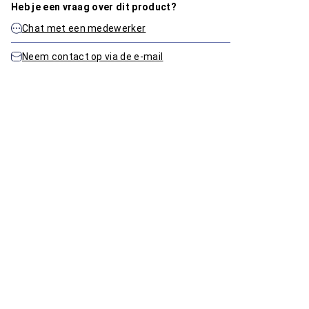
Heb je een vraag over dit product?
Chat met een medewerker
Neem contact op via de e-mail