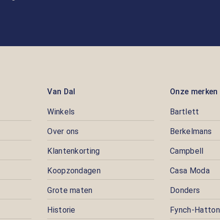
Van Dal
Onze merken
Winkels
Bartlett
Over ons
Berkelmans
Klantenkorting
Campbell
Koopzondagen
Casa Moda
Grote maten
Donders
Historie
Fynch-Hatton