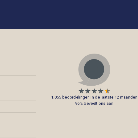
1.065 beoordelingen in de laatste 12 maanden
96% beveelt ons aan