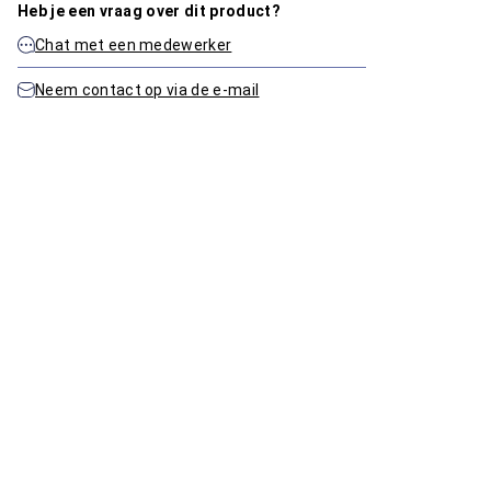
Heb je een vraag over dit product?
Chat met een medewerker
Neem contact op via de e-mail