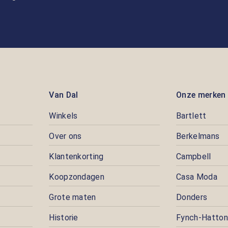
Van Dal
Onze merken
Winkels
Bartlett
Over ons
Berkelmans
Klantenkorting
Campbell
Koopzondagen
Casa Moda
Grote maten
Donders
Historie
Fynch-Hatton