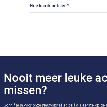
Hoe kan ik betalen?
Nooit meer leuke ac
missen?
Schrijf je in voor onze nieuwsbrief en blijf als eerste op d