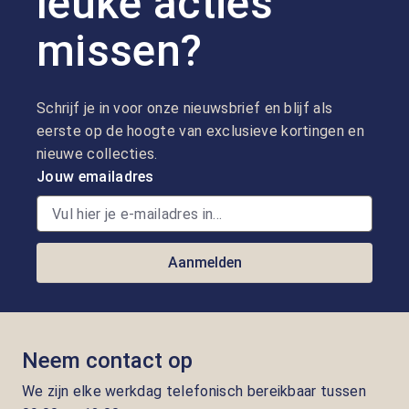
leuke acties
missen?
Schrijf je in voor onze nieuwsbrief en blijf als
eerste op de hoogte van exclusieve kortingen en
nieuwe collecties.
Jouw emailadres
Aanmelden
Neem contact op
We zijn elke werkdag telefonisch bereikbaar tussen