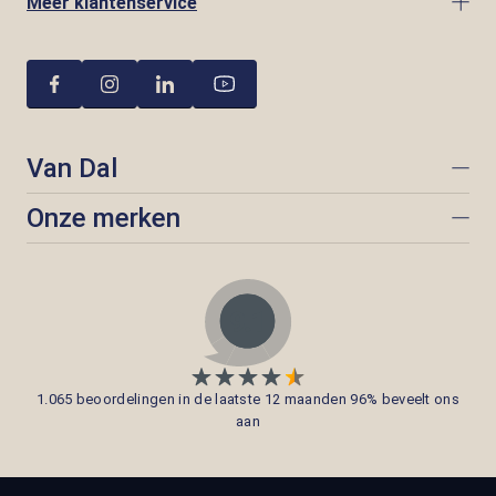
Meer klantenservice
Van Dal
Onze merken
1.065 beoordelingen in de laatste 12 maanden 96% beveelt ons
aan