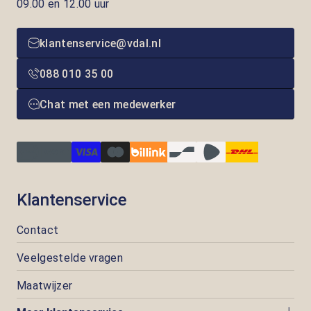
09.00 en 12.00 uur
klantenservice@vdal.nl
088 010 35 00
Chat met een medewerker
Klantenservice
Contact
Veelgestelde vragen
Maatwijzer