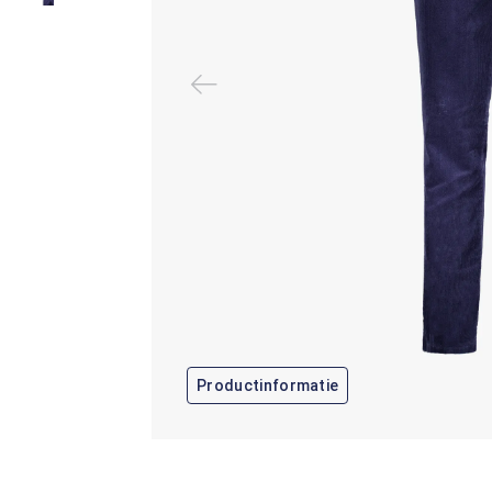
Productinformatie