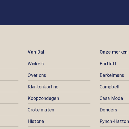
Van Dal
Onze merken
Winkels
Bartlett
Over ons
Berkelmans
Klantenkorting
Campbell
Koopzondagen
Casa Moda
Grote maten
Donders
Historie
Fynch-Hatton