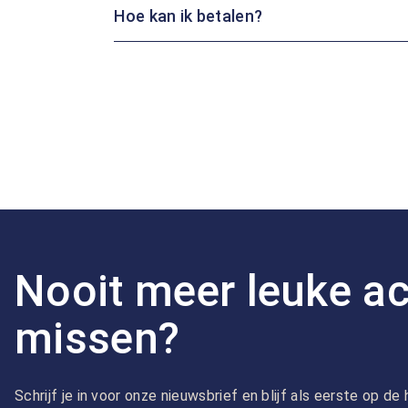
Hoe kan ik betalen?
Nooit meer leuke ac
missen?
Schrijf je in voor onze nieuwsbrief en blijf als eerste op d