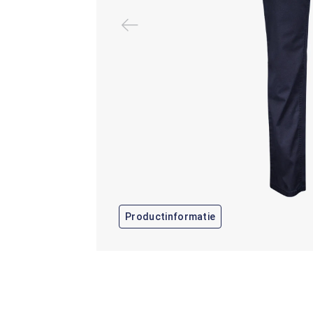
Productinformatie