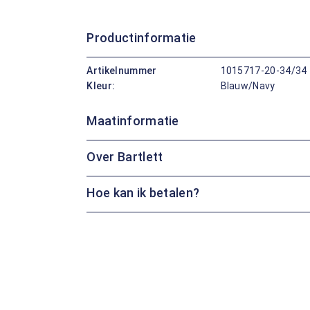
Productinformatie
Artikelnummer
1015717-20-34/34
Kleur:
Blauw/Navy
Maatinformatie
Over Bartlett
Hoe kan ik betalen?