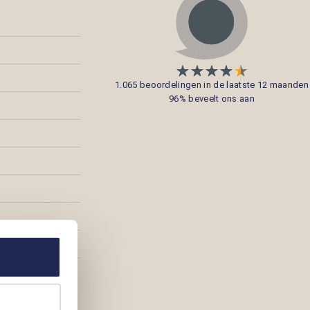
1.065 beoordelingen in de laatste 12 maanden
96% beveelt ons aan