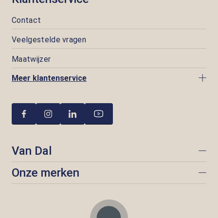
Contact
Veelgestelde vragen
Maatwijzer
Meer klantenservice
Van Dal
Onze merken