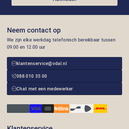
Neem contact op
We zijn elke werkdag telefonisch bereikbaar tussen
09.00 en 12.00 uur
klantenservice@vdal.nl
088 010 35 00
Chat met een medewerker
Klantenservice