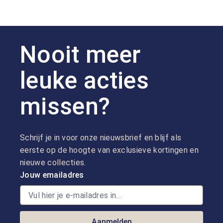
Nooit meer
leuke acties
missen?
Schrijf je in voor onze nieuwsbrief en blijf als
eerste op de hoogte van exclusieve kortingen en
nieuwe collecties.
Jouw emailadres
Aanmelden