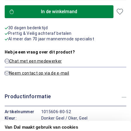
In de winkelmand
30 dagen bedenktijd
Prettig & Veilig achteraf betalen
Al meer dan 70 jaar mannenmode specialist
Heb je een vraag over dit product?
Chat met een medewerker
Neem contact op via de e-mail
Productinformatie
Artikelnummer
1015606-80-52
Kleur:
Donker Geel / Oker, Geel
Materiaal:
98% Katoen / 2% Elastaan
Van Dal maakt gebruik van cookies