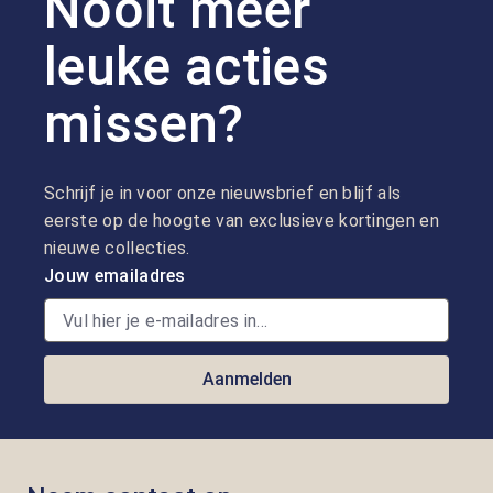
Nooit meer
leuke acties
missen?
Schrijf je in voor onze nieuwsbrief en blijf als
eerste op de hoogte van exclusieve kortingen en
nieuwe collecties.
Jouw emailadres
Aanmelden