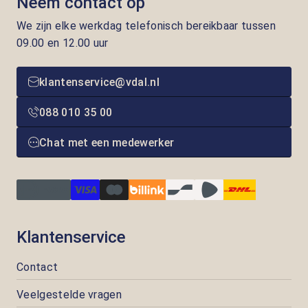
Neem contact op
We zijn elke werkdag telefonisch bereikbaar tussen
09.00 en 12.00 uur
klantenservice@vdal.nl
088 010 35 00
Chat met een medewerker
Klantenservice
Contact
Veelgestelde vragen