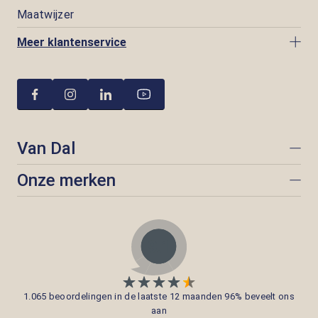
Maatwijzer
Meer klantenservice
Van Dal
Onze merken
1.065 beoordelingen in de laatste 12 maanden 96% beveelt ons
aan