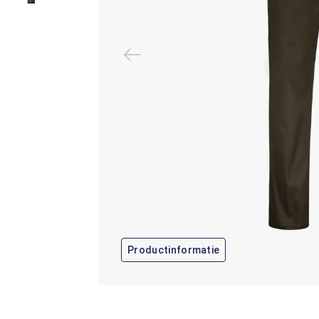
Productinformatie