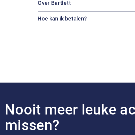
Over Bartlett
Hoe kan ik betalen?
Nooit meer leuke ac
missen?