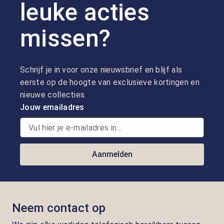
leuke acties
missen?
Schrijf je in voor onze nieuwsbrief en blijf als
eerste op de hoogte van exclusieve kortingen en
nieuwe collecties.
Jouw emailadres
Aanmelden
Neem contact op