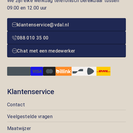
We zijn elke werkdag telefonisch bereikbaar tussen
09.00 en 12.00 uur
klantenservice@vdal.nl
088 010 35 00
Chat met een medewerker
Klantenservice
Contact
Veelgestelde vragen
Maatwijzer