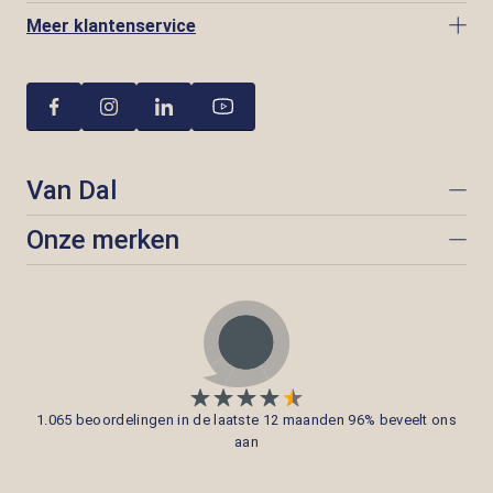
Meer klantenservice
Van Dal
Onze merken
1.065 beoordelingen in de laatste 12 maanden 96% beveelt ons
aan