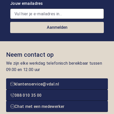
Jouw emailadres
Aanmelden
Neem contact op
We zijn elke werkdag telefonisch bereikbaar tussen
09.00 en 12.00 uur
klantenservice@vdal.nl
088 010 35 00
Chat met een medewerker