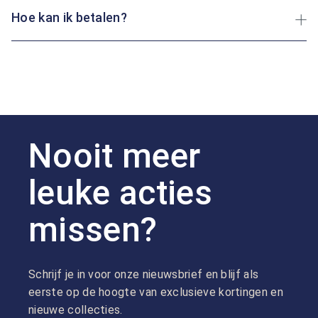
Hoe kan ik betalen?
Nooit meer
leuke acties
missen?
Schrijf je in voor onze nieuwsbrief en blijf als
eerste op de hoogte van exclusieve kortingen en
nieuwe collecties.