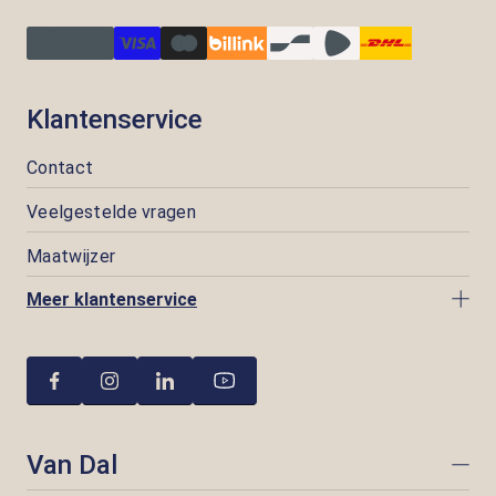
Klantenservice
Contact
Veelgestelde vragen
Maatwijzer
Meer klantenservice
Van Dal