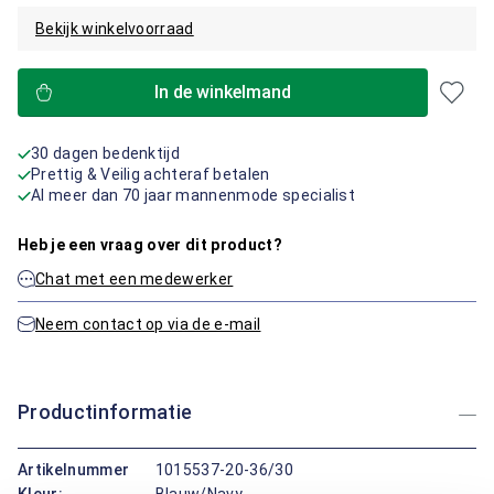
Bekijk winkelvoorraad
In de winkelmand
30 dagen bedenktijd
Prettig & Veilig achteraf betalen
Al meer dan 70 jaar mannenmode specialist
Heb je een vraag over dit product?
Chat met een medewerker
Neem contact op via de e-mail
Productinformatie
Artikelnummer
1015537-20-36/30