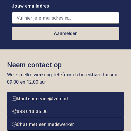
Jouw emailadres
Aanmelden
Neem contact op
We zijn elke werkdag telefonisch bereikbaar tussen
09.00 en 12.00 uur
klantenservice@vdal.nl
088 010 35 00
Chat met een medewerker