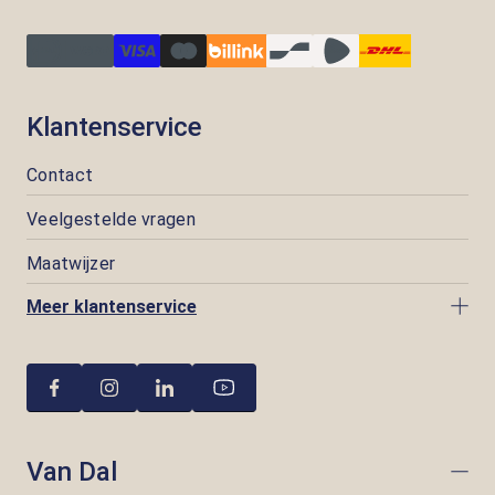
Klantenservice
Contact
Veelgestelde vragen
Maatwijzer
Meer klantenservice
Van Dal