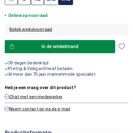
Online op voorraad
Bekijk winkelvoorraad
In de winkelmand
30 dagen bedenktijd
Prettig & Veilig achteraf betalen
Al meer dan 70 jaar mannenmode specialist
Heb je een vraag over dit product?
Chat met een medewerker
Neem contact op via de e-mail
Productinformatie