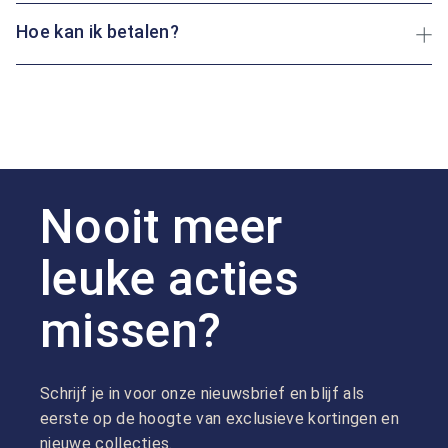
Hoe kan ik betalen?
Nooit meer
leuke acties
missen?
Schrijf je in voor onze nieuwsbrief en blijf als
eerste op de hoogte van exclusieve kortingen en
nieuwe collecties.