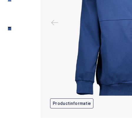
Productinformatie