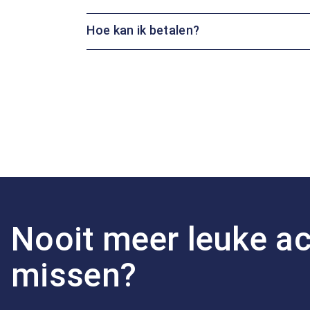
Hoe kan ik betalen?
Nooit meer leuke ac
missen?