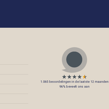
1.065 beoordelingen in de laatste 12 maanden
96% beveelt ons aan