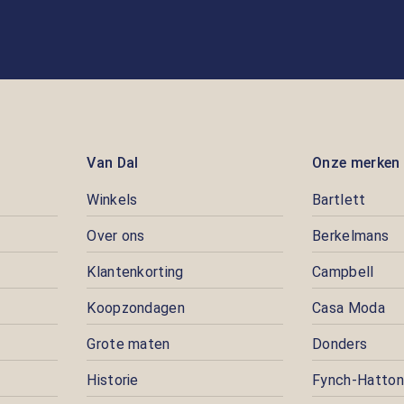
Van Dal
Onze merken
Winkels
Bartlett
Over ons
Berkelmans
Klantenkorting
Campbell
Koopzondagen
Casa Moda
Grote maten
Donders
Historie
Fynch-Hatton