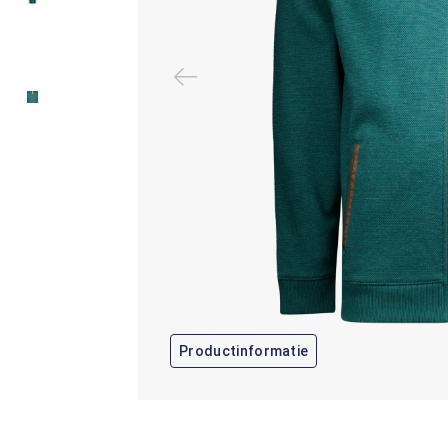
Productinformatie