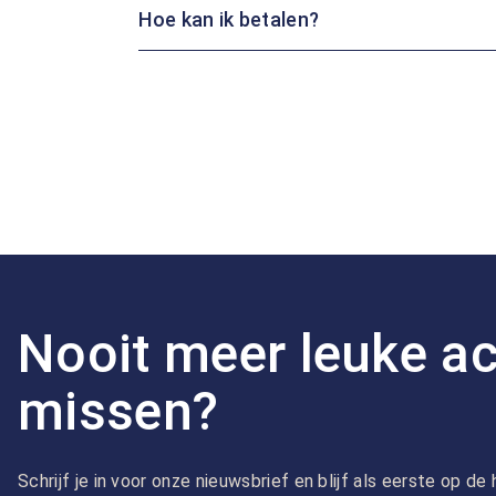
Hoe kan ik betalen?
Nooit meer leuke ac
missen?
Schrijf je in voor onze nieuwsbrief en blijf als eerste op d