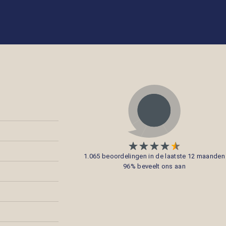
1.065 beoordelingen in de laatste 12 maanden
96% beveelt ons aan