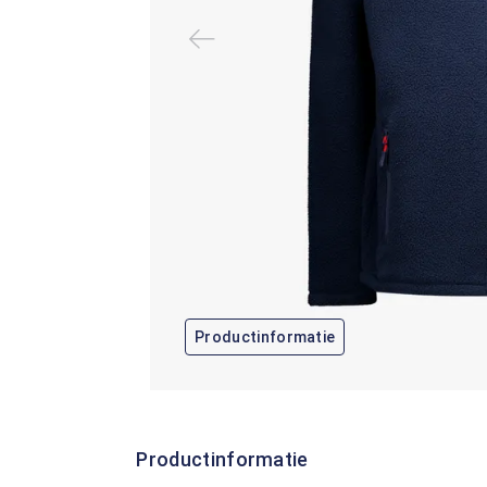
Productinformatie
Productinformatie