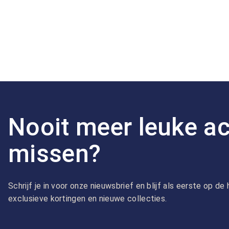
Nooit meer leuke ac
missen?
Schrijf je in voor onze nieuwsbrief en blijf als eerste op d
exclusieve kortingen en nieuwe collecties.