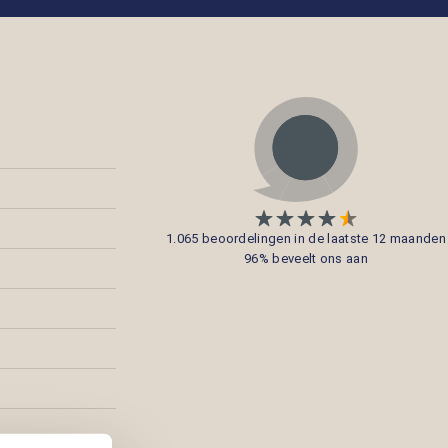
1.065 beoordelingen in de laatste 12 maanden
96% beveelt ons aan