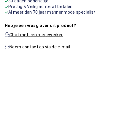
30 dagen bedenktijd
Prettig & Veilig achteraf betalen
Al meer dan 70 jaar mannenmode specialist
Heb je een vraag over dit product?
Chat met een medewerker
Neem contact op via de e-mail