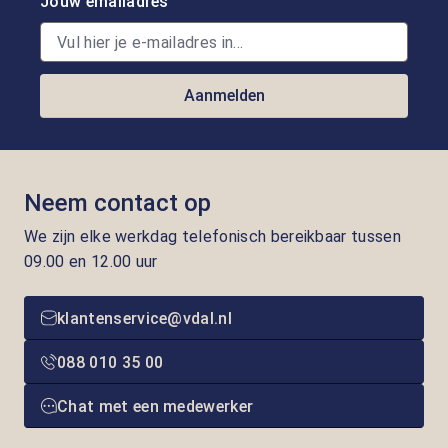
Jouw emailadres
Aanmelden
Neem contact op
We zijn elke werkdag telefonisch bereikbaar tussen
09.00 en 12.00 uur
klantenservice@vdal.nl
088 010 35 00
Chat met een medewerker