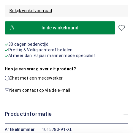
Bekijk winkelvoorraad
In de winkelmand
30 dagen bedenktijd
Prettig & Veilig achteraf betalen
Al meer dan 70 jaar mannenmode specialist
Heb je een vraag over dit product?
Chat met een medewerker
Neem contact op via de e-mail
Productinformatie
Artikelnummer
1015780-91-XL