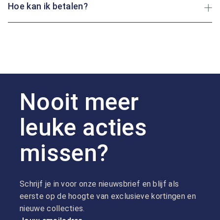
Hoe kan ik betalen?
Nooit meer
leuke acties
missen?
Schrijf je in voor onze nieuwsbrief en blijf als
eerste op de hoogte van exclusieve kortingen en
nieuwe collecties.