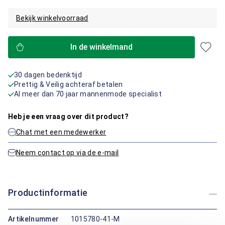
Bekijk winkelvoorraad
In de winkelmand
30 dagen bedenktijd
Prettig & Veilig achteraf betalen
Al meer dan 70 jaar mannenmode specialist
Heb je een vraag over dit product?
Chat met een medewerker
Neem contact op via de e-mail
Productinformatie
Artikelnummer
1015780-41-M