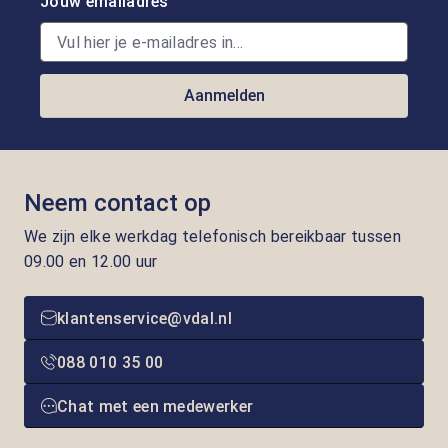
Jouw emailadres
Aanmelden
Neem contact op
We zijn elke werkdag telefonisch bereikbaar tussen
09.00 en 12.00 uur
klantenservice@vdal.nl
088 010 35 00
Chat met een medewerker