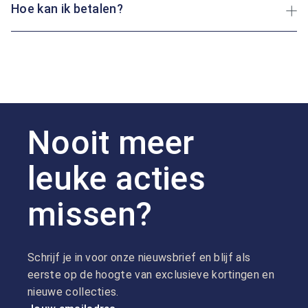
Hoe kan ik betalen?
Nooit meer
leuke acties
missen?
Schrijf je in voor onze nieuwsbrief en blijf als
eerste op de hoogte van exclusieve kortingen en
nieuwe collecties.