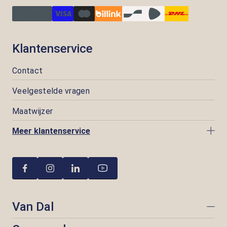
Klantenservice
Contact
Veelgestelde vragen
Maatwijzer
Meer klantenservice
Van Dal