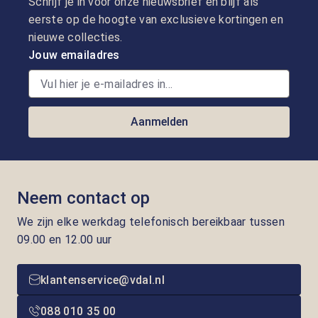
Schrijf je in voor onze nieuwsbrief en blijf als
eerste op de hoogte van exclusieve kortingen en
nieuwe collecties.
Jouw emailadres
Aanmelden
Neem contact op
We zijn elke werkdag telefonisch bereikbaar tussen
09.00 en 12.00 uur
klantenservice@vdal.nl
088 010 35 00