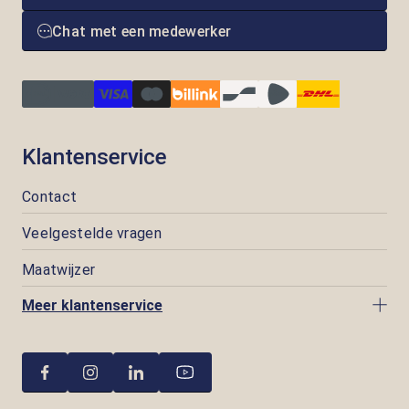
Chat met een medewerker
Klantenservice
Contact
Veelgestelde vragen
Maatwijzer
Meer klantenservice