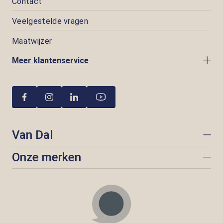
Contact
Veelgestelde vragen
Maatwijzer
Meer klantenservice
Van Dal
Onze merken