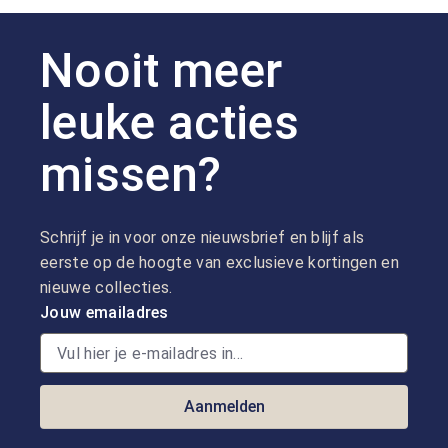
Nooit meer
leuke acties
missen?
Schrijf je in voor onze nieuwsbrief en blijf als
eerste op de hoogte van exclusieve kortingen en
nieuwe collecties.
Jouw emailadres
Aanmelden