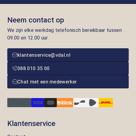
Neem contact op
We zijn elke werkdag telefonisch bereikbaar tussen
09.00 en 12.00 uur
klantenservice@vdal.nl
088 010 35 00
Chat met een medewerker
Klantenservice