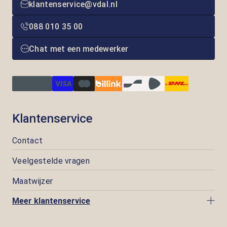
klantenservice@vdal.nl
088 010 35 00
Chat met een medewerker
Klantenservice
Contact
Veelgestelde vragen
Maatwijzer
Meer klantenservice