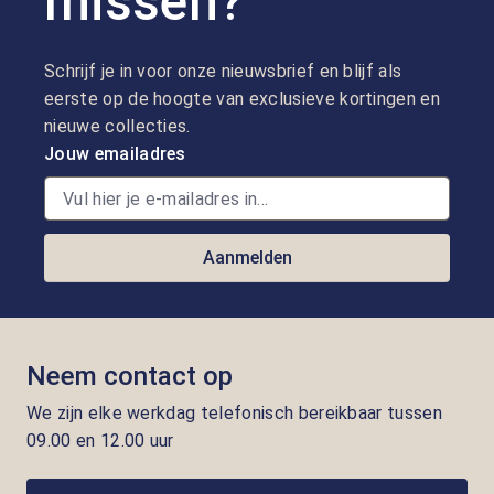
missen?
Schrijf je in voor onze nieuwsbrief en blijf als
eerste op de hoogte van exclusieve kortingen en
nieuwe collecties.
Jouw emailadres
Aanmelden
Neem contact op
We zijn elke werkdag telefonisch bereikbaar tussen
09.00 en 12.00 uur