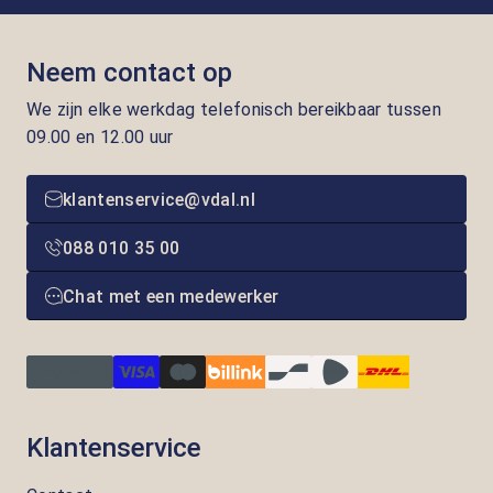
Neem contact op
We zijn elke werkdag telefonisch bereikbaar tussen
09.00 en 12.00 uur
klantenservice@vdal.nl
088 010 35 00
Chat met een medewerker
Klantenservice