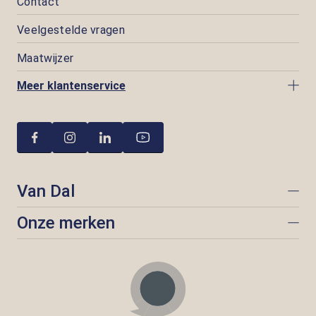
Contact
Veelgestelde vragen
Maatwijzer
Meer klantenservice
Van Dal
Onze merken