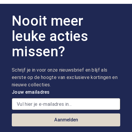
Nooit meer
leuke acties
missen?
Schrijf je in voor onze nieuwsbrief en blijf als
eerste op de hoogte van exclusieve kortingen en
nieuwe collecties.
Jouw emailadres
Aanmelden