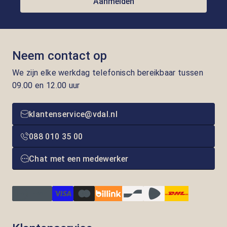
Aanmelden
Neem contact op
We zijn elke werkdag telefonisch bereikbaar tussen
09.00 en 12.00 uur
klantenservice@vdal.nl
088 010 35 00
Chat met een medewerker