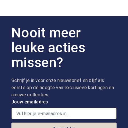
Nooit meer
leuke acties
missen?
Schrijf je in voor onze nieuwsbrief en blijf als
eerste op de hoogte van exclusieve kortingen en
nieuwe collecties.
Jouw emailadres