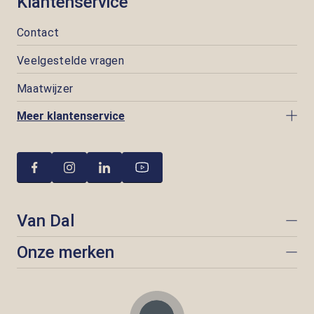
Klantenservice
Contact
Veelgestelde vragen
Maatwijzer
Meer klantenservice
Van Dal
Onze merken