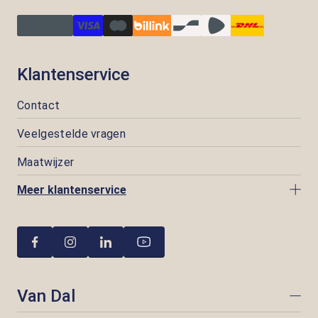
Klantenservice
Contact
Veelgestelde vragen
Maatwijzer
Meer klantenservice
Van Dal