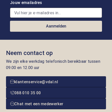
Jouw emailadres
Aanmelden
Neem contact op
We zijn elke werkdag telefonisch bereikbaar tussen
09.00 en 12.00 uur
klantenservice@vdal.nl
088 010 35 00
Chat met een medewerker