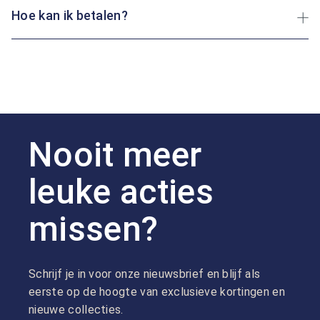
Hoe kan ik betalen?
Nooit meer
leuke acties
missen?
Schrijf je in voor onze nieuwsbrief en blijf als
eerste op de hoogte van exclusieve kortingen en
nieuwe collecties.