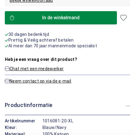
Bekijk winkelvoorraad
In de winkelmand
30 dagen bedenktijd
Prettig & Veilig achteraf betalen
Al meer dan 70 jaar mannenmode specialist
Heb je een vraag over dit product?
Chat met een medewerker
Neem contact op via de e-mail
Productinformatie
Artikelnummer
1016081-20-XL
Kleur:
Blauw/Navy
Materiaal:
100% Katoen