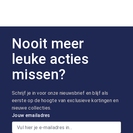
Nooit meer
leuke acties
missen?
Schrijf je in voor onze nieuwsbrief en blijf als
eerste op de hoogte van exclusieve kortingen en
nieuwe collecties.
Jouw emailadres