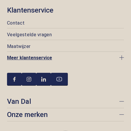
Klantenservice
Contact
Veelgestelde vragen
Maatwijzer
Meer klantenservice
Van Dal
Onze merken