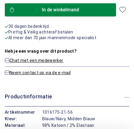
In de winkelmand
30 dagen bedenktijd
Prettig & Veilig achteraf betalen
Al meer dan 70 jaar mannenmode specialist
Heb je een vraag over dit product?
Chat met een medewerker
Neem contact op via de e-mail
Productinformatie
Artikelnummer
1016175-21-56
Kleur:
Blauw/Navy, Midden Blauw
Materiaal:
98% Katoen / 2% Elastaan
Pasvorm:
Regular Fit