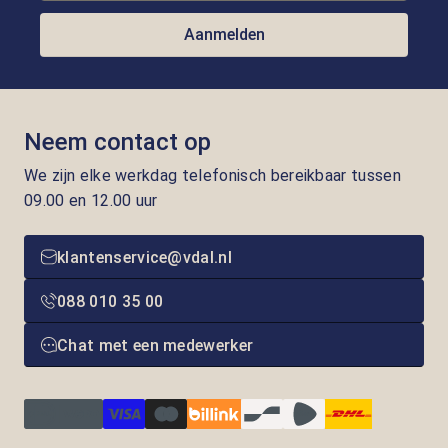
Aanmelden
Neem contact op
We zijn elke werkdag telefonisch bereikbaar tussen
09.00 en 12.00 uur
klantenservice@vdal.nl
088 010 35 00
Chat met een medewerker