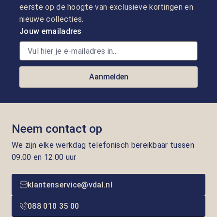
eerste op de hoogte van exclusieve kortingen en
nieuwe collecties.
Jouw emailadres
Aanmelden
Neem contact op
We zijn elke werkdag telefonisch bereikbaar tussen
09.00 en 12.00 uur
klantenservice@vdal.nl
088 010 35 00