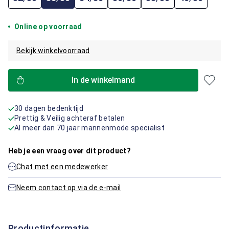
Online op voorraad
Bekijk winkelvoorraad
In de winkelmand
30 dagen bedenktijd
Prettig & Veilig achteraf betalen
Al meer dan 70 jaar mannenmode specialist
Heb je een vraag over dit product?
Chat met een medewerker
Neem contact op via de e-mail
Productinformatie