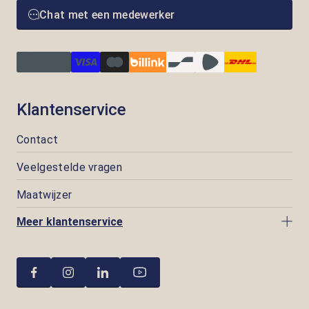
Chat met een medewerker
Klantenservice
Contact
Veelgestelde vragen
Maatwijzer
Meer klantenservice