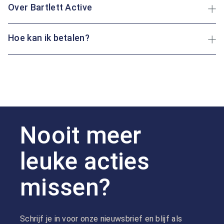
Over Bartlett Active
Hoe kan ik betalen?
Nooit meer
leuke acties
missen?
Schrijf je in voor onze nieuwsbrief en blijf als