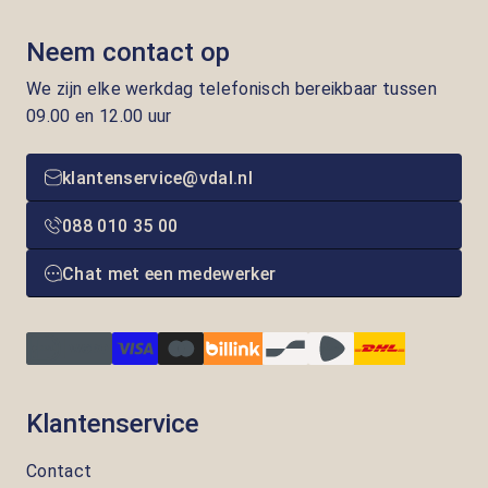
Neem contact op
We zijn elke werkdag telefonisch bereikbaar tussen
09.00 en 12.00 uur
klantenservice@vdal.nl
088 010 35 00
Chat met een medewerker
Klantenservice
Contact