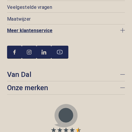
Veelgestelde vragen
Maatwijzer
Meer klantenservice
Van Dal
Onze merken