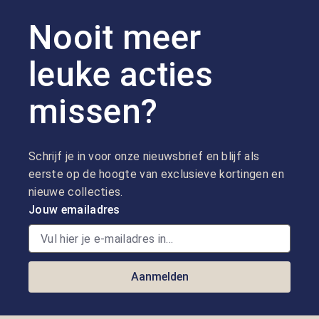
Nooit meer
leuke acties
missen?
Schrijf je in voor onze nieuwsbrief en blijf als
eerste op de hoogte van exclusieve kortingen en
nieuwe collecties.
Jouw emailadres
Aanmelden