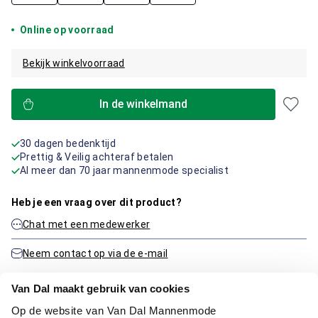
Online op voorraad
Bekijk winkelvoorraad
In de winkelmand
30 dagen bedenktijd
Prettig & Veilig achteraf betalen
Al meer dan 70 jaar mannenmode specialist
Heb je een vraag over dit product?
Chat met een medewerker
Neem contact op via de e-mail
Van Dal maakt gebruik van cookies
Productinformatie
Op de website van Van Dal Mannenmode