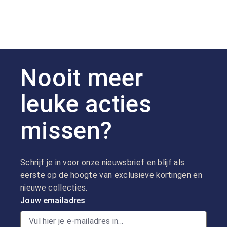
Nooit meer
leuke acties
missen?
Schrijf je in voor onze nieuwsbrief en blijf als
eerste op de hoogte van exclusieve kortingen en
nieuwe collecties.
Jouw emailadres