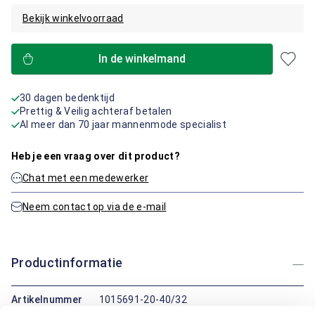
Bekijk winkelvoorraad
In de winkelmand
30 dagen bedenktijd
Prettig & Veilig achteraf betalen
Al meer dan 70 jaar mannenmode specialist
Heb je een vraag over dit product?
Chat met een medewerker
Neem contact op via de e-mail
Productinformatie
Artikelnummer
1015691-20-40/32