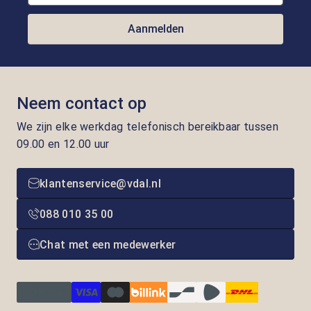
Aanmelden
Neem contact op
We zijn elke werkdag telefonisch bereikbaar tussen
09.00 en 12.00 uur
klantenservice@vdal.nl
088 010 35 00
Chat met een medewerker