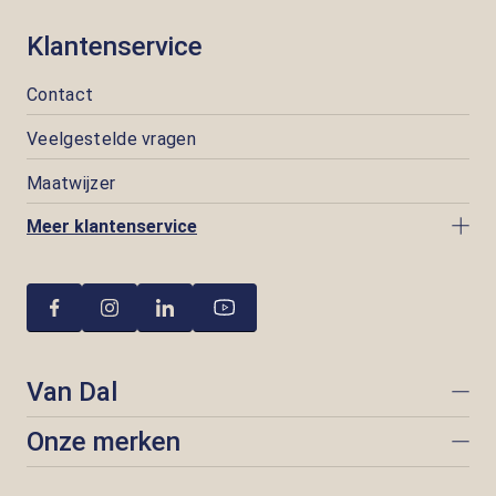
Klantenservice
Contact
Veelgestelde vragen
Maatwijzer
Meer klantenservice
Van Dal
Onze merken