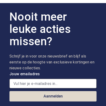
Nooit meer
leuke acties
missen?
Schrijf je in voor onze nieuwsbrief en blijf als
eerste op de hoogte van exclusieve kortingen en
nieuwe collecties.
Jouw emailadres
Aanmelden