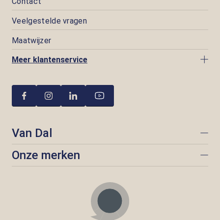
Contact
Veelgestelde vragen
Maatwijzer
Meer klantenservice
Van Dal
Onze merken