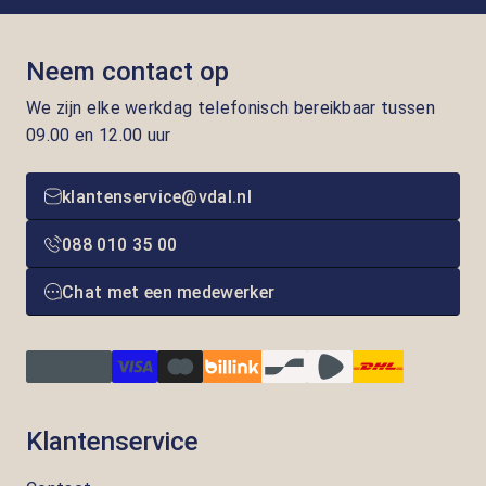
Neem contact op
We zijn elke werkdag telefonisch bereikbaar tussen
09.00 en 12.00 uur
klantenservice@vdal.nl
088 010 35 00
Chat met een medewerker
Klantenservice