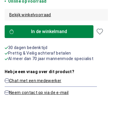
Online op voorraad
Bekijk winkelvoorraad
In de winkelmand
30 dagen bedenktijd
Prettig & Veilig achteraf betalen
Al meer dan 70 jaar mannenmode specialist
Heb je een vraag over dit product?
Chat met een medewerker
Neem contact op via de e-mail