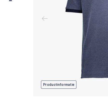
Productinformatie