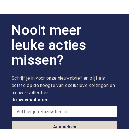
Nooit meer
leuke acties
missen?
Schrijf je in voor onze nieuwsbrief en blijf als
eerste op de hoogte van exclusieve kortingen en
nieuwe collecties.
Jouw emailadres
Aanmelden