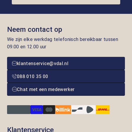
Neem contact op
We zijn elke werkdag telefonisch bereikbaar tussen
09.00 en 12.00 uur
klantenservice@vdal.nl
088 010 35 00
Chat met een medewerker
Klantenservice