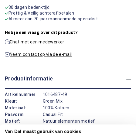
30 dagen bedenktijd
Prettig & Veilig achteraf betalen
Al meer dan 70 jaar mannenmode specialist
Heb je een vraag over dit product?
Chat met een medewerker
Neem contact op via de e-mail
Productinformatie
Artikelnummer
1016487-49
Kleur:
Groen Mix
Materiaal:
100% Katoen
Pasvorm:
Casual Fit
Motief:
Natuur elementen motief
Van Dal maakt gebruik van cookies